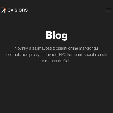
Blog
Novinky a zajímavosti z oblasti online marketingu,
optimalizace pro vyhledávače, PPC kampaní, sociálních sítí
a mnoha dalších.