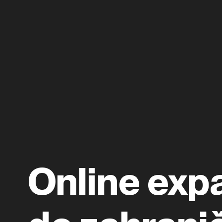
Online exp