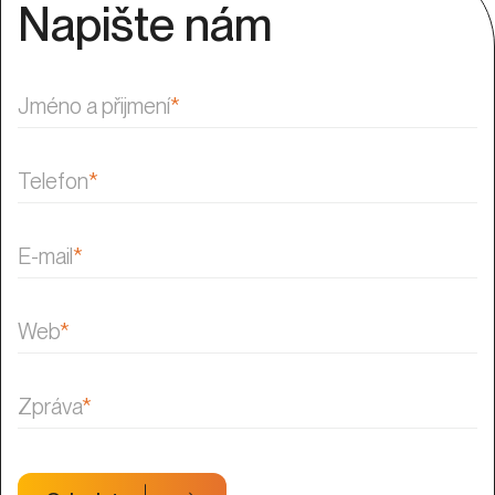
Napište nám
Jméno a přijmení
*
Telefon
*
E-mail
*
Web
*
Zpráva
*