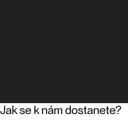
Jak se k nám dostanete?