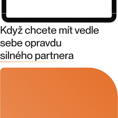
Když chcete mít vedle
sebe opravdu
silného partnera