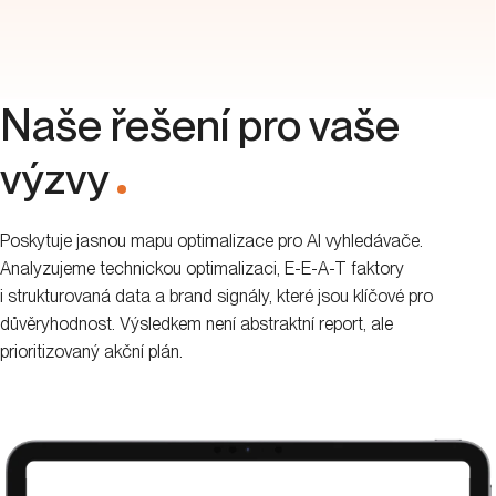
Naše řešení pro vaše
výzvy
.
Poskytuje jasnou mapu optimalizace pro AI vyhledávače.
Analyzujeme technickou optimalizaci, E-E-A-T faktory
i strukturovaná data a brand signály, které jsou klíčové pro
důvěryhodnost. Výsledkem není abstraktní report, ale
prioritizovaný akční plán.