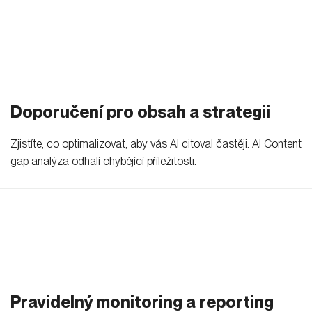
Doporučení pro obsah a strategii
Zjistíte, co optimalizovat, aby vás AI citoval častěji. AI Content
gap analýza odhalí chybějící příležitosti.
Pravidelný monitoring a reporting