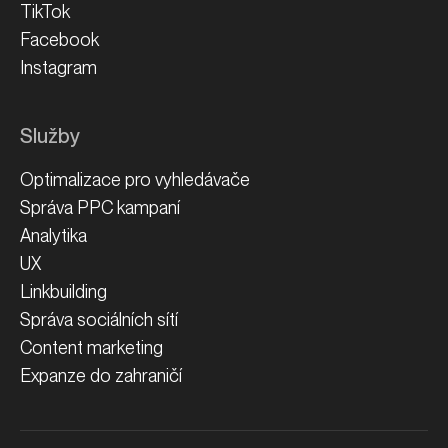
TikTok
Facebook
Instagram
Služby
Optimalizace pro vyhledávače
Správa PPC kampaní
Analytika
UX
Linkbuilding
Správa sociálních sítí
Content marketing
Expanze do zahraničí