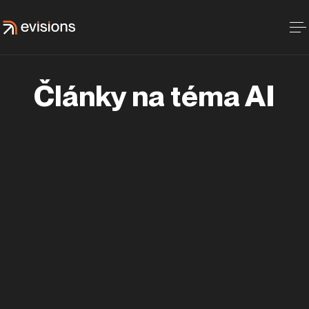
Články na téma AI