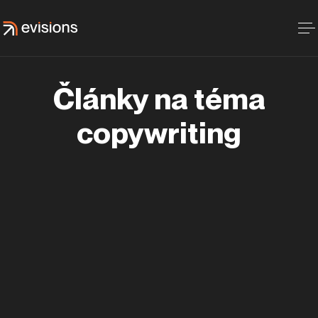
Články na téma
copywriting