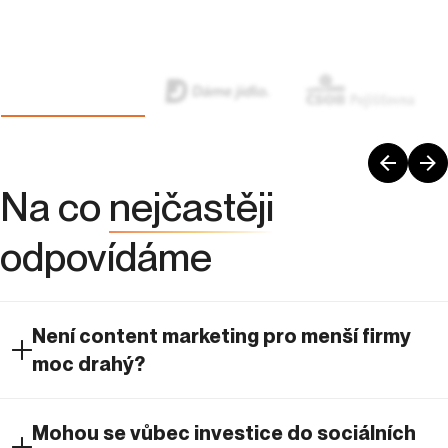
Na co
nejčastěji
odpovídáme
Není content marketing pro menší firmy
moc drahý?
Mohou se vůbec investice do sociálních