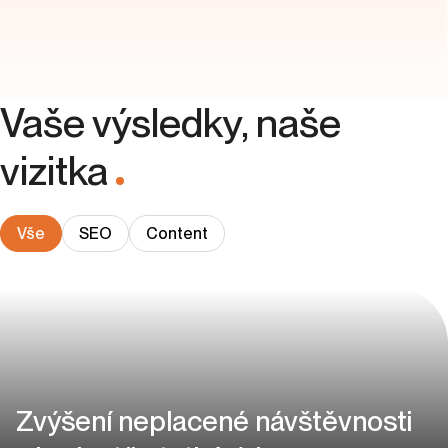
Vaše výsledky, naše
vizitka
.
Vše
SEO
Content
Zvýšení neplacené návštěvnosti