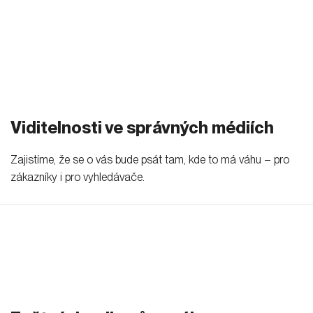
.
Viditelnosti ve správných médiích
Zajistíme, že se o vás bude psát tam, kde to má váhu – pro
zákazníky i pro vyhledávače.