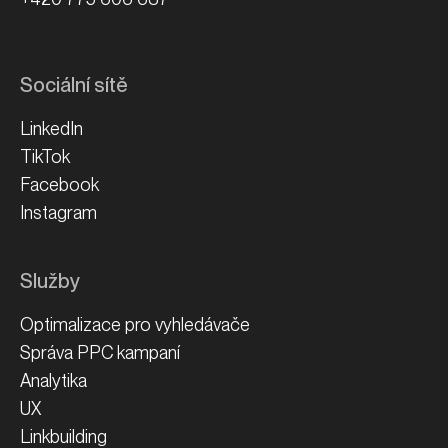
Sociální sítě
LinkedIn
TikTok
Facebook
Instagram
Služby
Optimalizace pro vyhledávače
Správa PPC kampaní
Analytika
UX
Linkbuilding