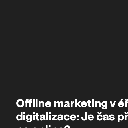
Offline marketing v é
digitalizace: Je čas 