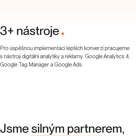
3+ nástroje
.
Pro úspěšnou implementaci lepších konverzí pracujeme
s nástroji digitální analytiky a reklamy: Google Analytics 4,
Google Tag Manager a Google Ads.
Jsme
silným partnerem
,