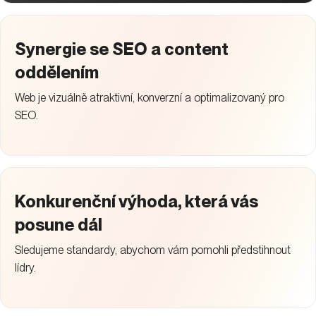
Synergie se SEO a content
oddělením
Web je vizuálně atraktivní, konverzní a optimalizovaný pro
SEO.
Konkurenční výhoda, která vás
posune dál
Sledujeme standardy, abychom vám pomohli předstihnout
lídry.