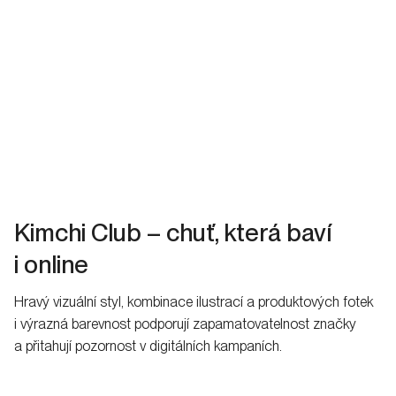
Kimchi Club – chuť, která baví
i online
Hravý vizuální styl, kombinace ilustrací a produktových fotek
i výrazná barevnost podporují zapamatovatelnost značky
a přitahují pozornost v digitálních kampaních.