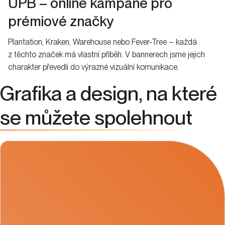
UPB – online kampaně pro
prémiové značky
Plantation, Kraken, Warehouse nebo Fever-Tree – každá
z těchto značek má vlastní příběh. V bannerech jsme jejich
charakter převedli do výrazné vizuální komunikace.
Grafika a design, na které
se můžete spolehnout