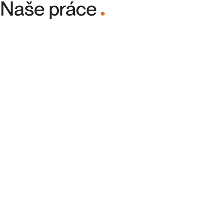
Naše práce
.