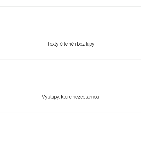
Texty čitelné i bez lupy
Výstupy, které nezestárnou