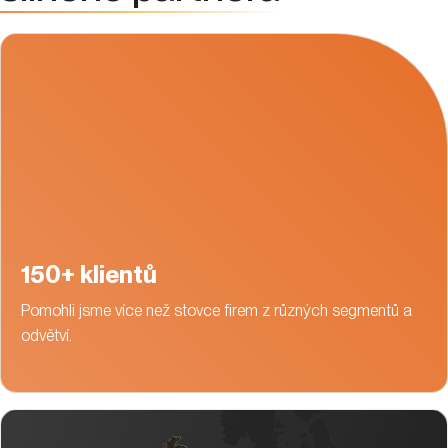
150+ klientů
Pomohli jsme více než stovce firem z různých segmentů a
odvětví.