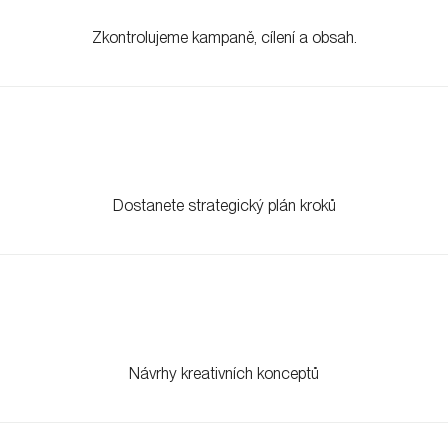
Zkontrolujeme kampaně, cílení a obsah.
Dostanete strategický plán kroků
Návrhy kreativních konceptů