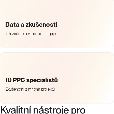
Data a zkušenosti
Trh známe a víme, co funguje.
10 PPC specialistů
Zkušenosti z mnoha projektů.
Kvalitní nástroje pro