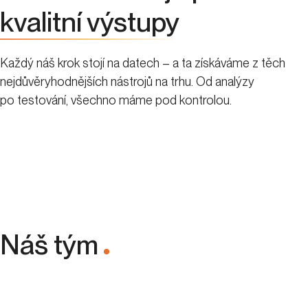
kvalitní výstupy
Každý náš krok stojí na datech – a ta získáváme z těch
nejdůvěryhodnějších nástrojů na trhu. Od analýzy
po testování, všechno máme pod kontrolou.
Náš tým
.