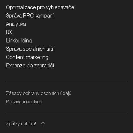
Optimalizace pro vyhledávače
Správa PPC kampaní
Analytika
UX
Linkbuilding
Správa sociálních sítí
Content marketing
Expanze do zahraničí
Zásady ochrany osobních údajů
Používání cookies
Zpátky nahoru!