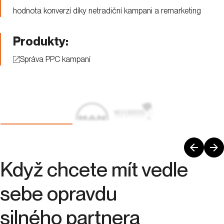
hodnota konverzí díky netradiční kampani a remarketing
Produkty:
Správa PPC kampaní
Když chcete mít vedle
sebe opravdu
silného partnera