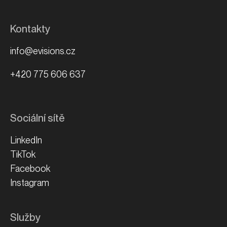
Kontakty
info@evisions.cz
+420 775 606 637
Sociální sítě
LinkedIn
TikTok
Facebook
Instagram
Služby