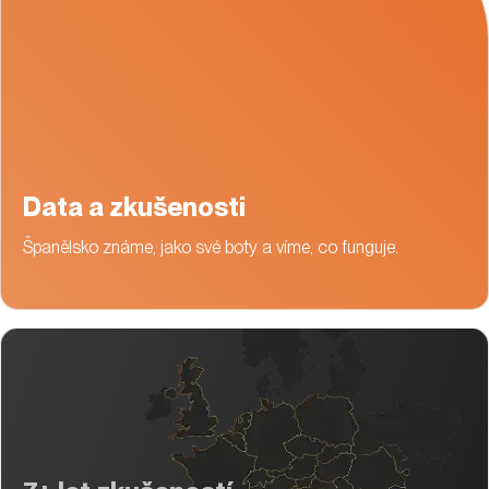
Data a zkušenosti
Španělsko známe, jako své boty a víme, co funguje.