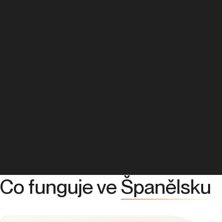
Co funguje ve
Španělsku