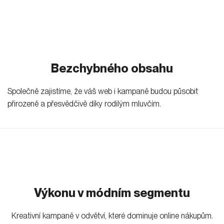
Bezchybného obsahu
Společně zajistíme, že váš web i kampaně budou působit
přirozeně a přesvědčivě díky rodilým mluvčím.
Výkonu v módním segmentu
Kreativní kampaně v odvětví, které dominuje online nákupům.