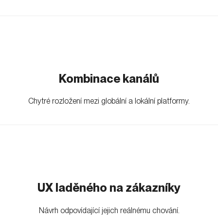
Kombinace kanálů
Chytré rozložení mezi globální a lokální platformy.
UX laděného na zákazníky
Návrh odpovídající jejich reálnému chování.