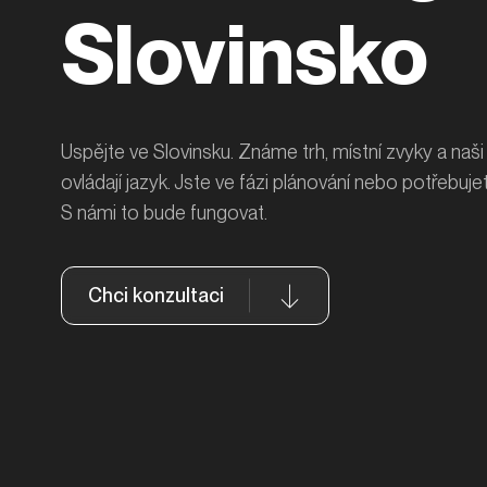
Slovinsko
Uspějte ve Slovinsku. Známe trh, místní zvyky a naši 
ovládají jazyk. Jste ve fázi plánování nebo potřebuje
S námi to bude fungovat.
Chci konzultaci