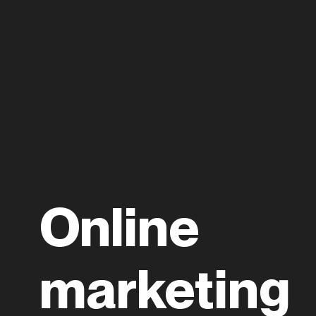
Online
marketing