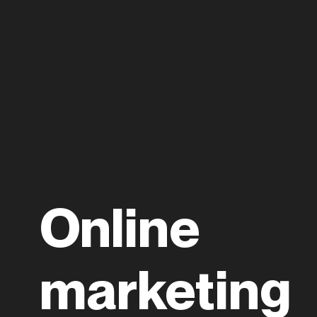
Online
marketing