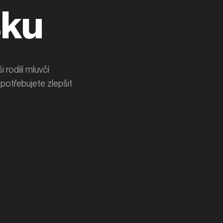
sku
 rodilí mluvčí
 potřebujete zlepšit