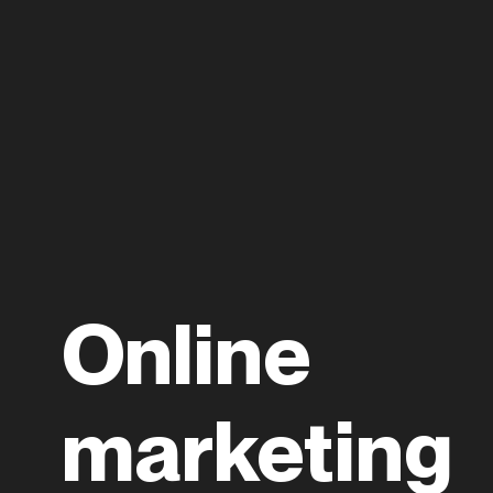
Online
marketing