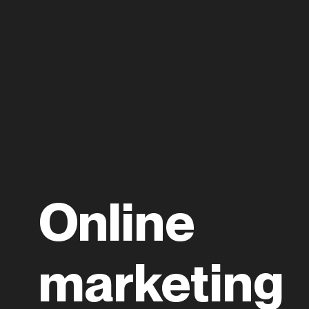
Online
marketing