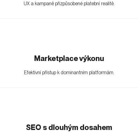
UX a kampaně přizpůsobené platební realitě.
Marketplace výkonu
Efektivní přístup k dominantním platformám.
SEO s dlouhým dosahem