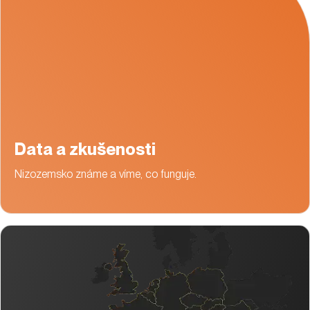
Data a zkušenosti
Nizozemsko známe a víme, co funguje.