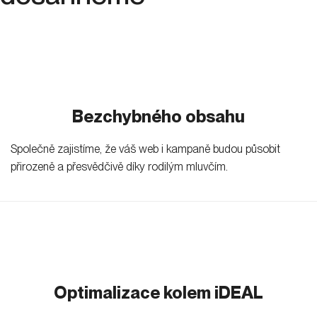
Bezchybného obsahu
Společně zajistíme, že váš web i kampaně budou působit
přirozeně a přesvědčivě díky rodilým mluvčím.
Optimalizace kolem iDEAL