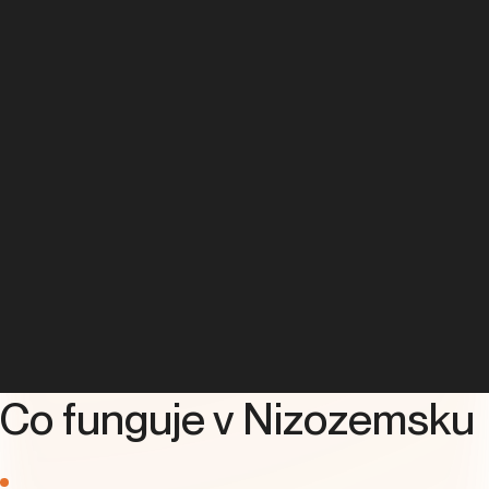
Co funguje v Nizozemsku