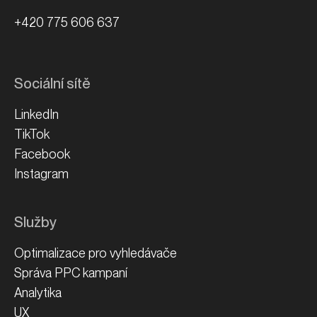
+420 775 606 637
Sociální sítě
LinkedIn
TikTok
Facebook
Instagram
Služby
Optimalizace pro vyhledávače
Správa PPC kampaní
Analytika
UX