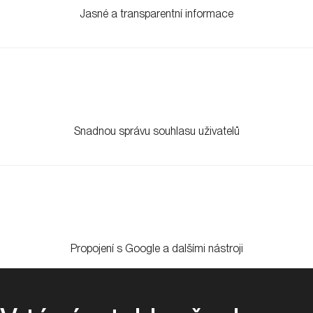
Jasné a transparentní informace
Snadnou správu souhlasu uživatelů
Propojení s Google a dalšími nástroji