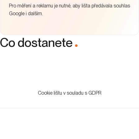
Pro měření a reklamu je nutné, aby lišta předávala souhlas
Google i dalším.
Co dostanete
.
Cookie lištu v souladu s GDPR