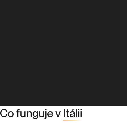
Co funguje v
Itálii