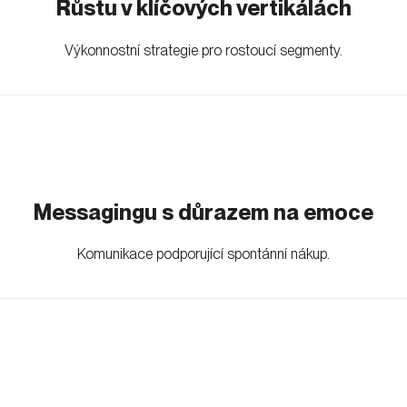
Růstu v klíčových vertikálách
Výkonnostní strategie pro rostoucí segmenty.
Messagingu s důrazem na emoce
Komunikace podporující spontánní nákup.