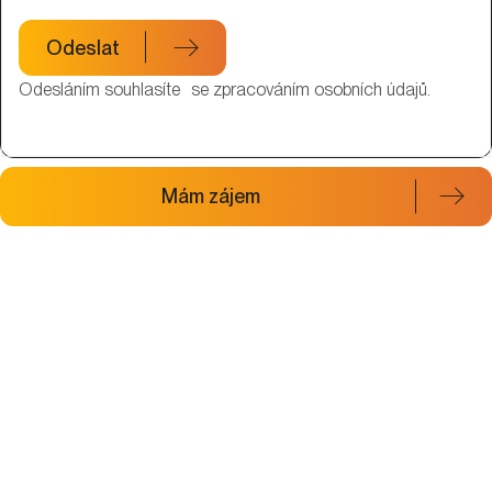
Odeslat
Odesláním souhlasíte se zpracováním osobních údajů.
Mám zájem