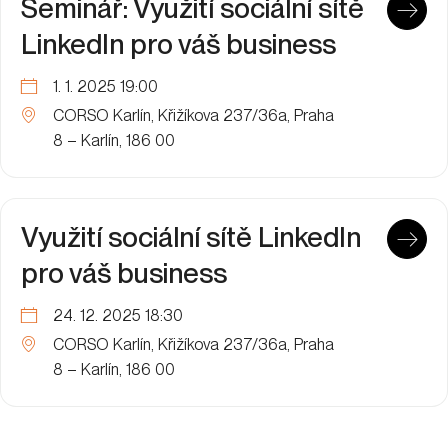
Seminář: Využití sociální sítě
LinkedIn pro váš business
1. 1. 2025 19:00
CORSO Karlín, Křižíkova 237/36a, Praha
8 – Karlín, 186 00
Využití sociální sítě LinkedIn
pro váš business
24. 12. 2025 18:30
CORSO Karlín, Křižíkova 237/36a, Praha
8 – Karlín, 186 00