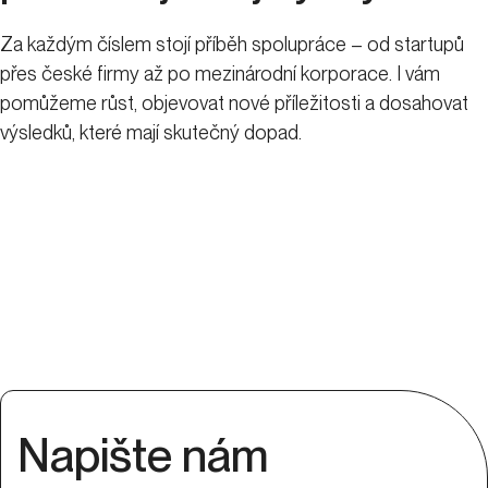
Za každým číslem stojí příběh spolupráce – od startupů
přes české firmy až po mezinárodní korporace. I vám
pomůžeme růst, objevovat nové příležitosti a dosahovat
výsledků, které mají skutečný dopad.
Napište nám