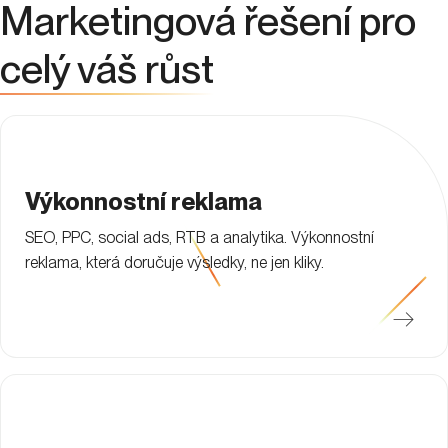
Marketingová řešení pro
celý váš růst
Výkonnostní reklama
SEO, PPC, social ads, RTB a analytika. Výkonnostní
reklama, která doručuje výsledky, ne jen kliky.