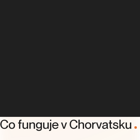
Co funguje v Chorvatsku
.