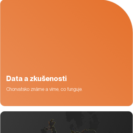
Data a zkušenosti
Chorvatsko známe a víme, co funguje.