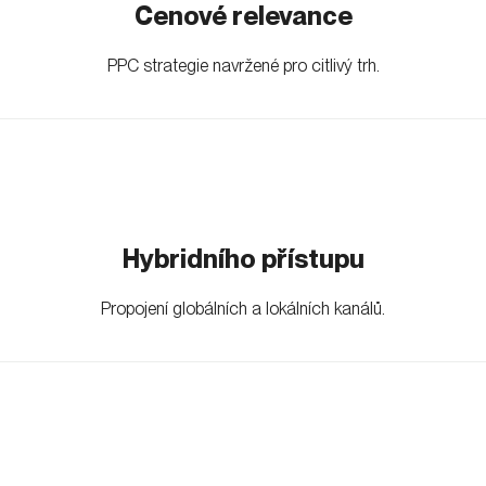
Cenové relevance
PPC strategie navržené pro citlivý trh.
Hybridního přístupu
Propojení globálních a lokálních kanálů.