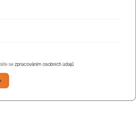
síte se
zpracováním osobních údajů