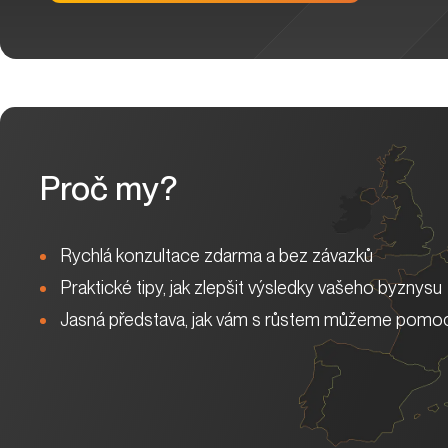
Proč my?
Rychlá konzultace zdarma a bez závazků
Praktické tipy, jak zlepšit výsledky vašeho byznysu
Jasná představa, jak vám s růstem můžeme pomoc