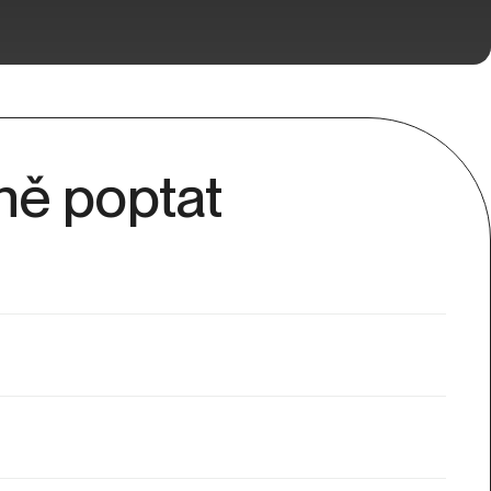
ně poptat