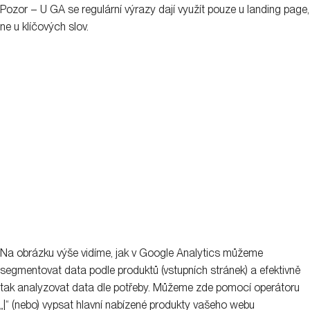
Pozor – U GA se regulární výrazy dají využít pouze u landing page,
ne u klíčových slov.
Na obrázku výše vidíme, jak v Google Analytics můžeme
segmentovat data podle produktů (vstupních stránek) a efektivně
tak analyzovat data dle potřeby. Můžeme zde pomocí operátoru
„|“ (nebo) vypsat hlavní nabízené produkty vašeho webu